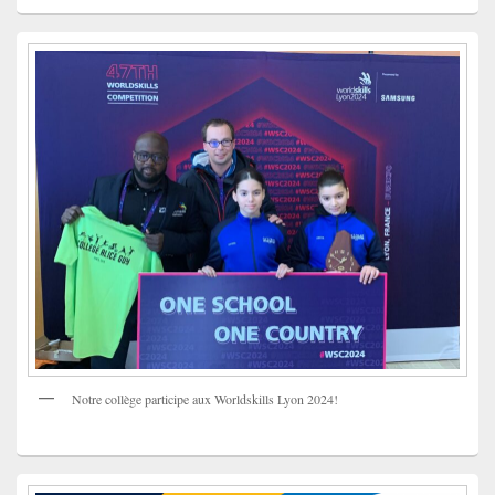
Notre collège participe aux Worldskills Lyon 2024!