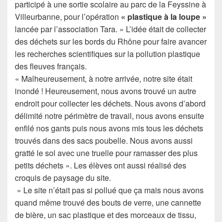
participé à une sortie scolaire au parc de la Feyssine à
Villeurbanne, pour l’opération
« plastique à la loupe »
lancée par l’association Tara. » L’idée était de collecter
des déchets sur les bords du Rhône pour faire avancer
les recherches scientifiques sur la pollution plastique
des fleuves français.
« Malheureusement, à notre arrivée, notre site était
inondé ! Heureusement, nous avons trouvé un autre
endroit pour collecter les déchets. Nous avons d’abord
délimité notre périmètre de travail, nous avons ensuite
enfilé nos gants puis nous avons mis tous les déchets
trouvés dans des sacs poubelle. Nous avons aussi
gratté le sol avec une truelle pour ramasser des plus
petits déchets ». Les élèves ont aussi réalisé des
croquis de paysage du site.
» Le site n’était pas si pollué que ça mais nous avons
quand même trouvé des bouts de verre, une cannette
de bière, un sac plastique et des morceaux de tissu,