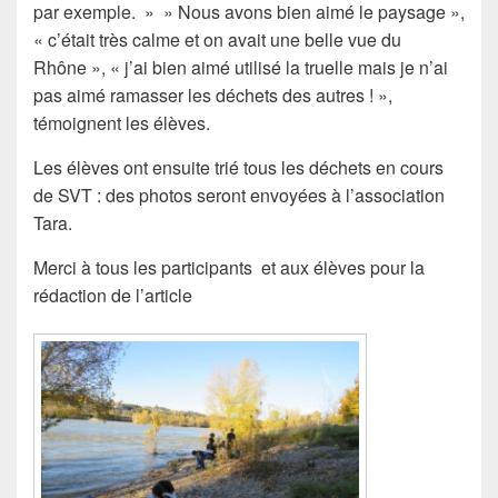
par exemple. » » Nous avons bien aimé le paysage »,
« c’était très calme et on avait une belle vue du
Rhône », « j’ai bien aimé utilisé la truelle mais je n’ai
pas aimé ramasser les déchets des autres ! »,
témoignent les élèves.
Les élèves ont ensuite trié tous les déchets en cours
de SVT : des photos seront envoyées à l’association
Tara.
Merci à tous les participants et aux élèves pour la
rédaction de l’article