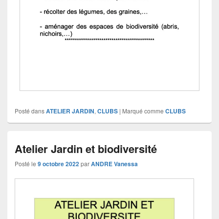
Posté dans
ATELIER JARDIN
,
CLUBS
|
Marqué comme
CLUBS
Atelier Jardin et biodiversité
Posté le
9 octobre 2022
par
ANDRE Vanessa