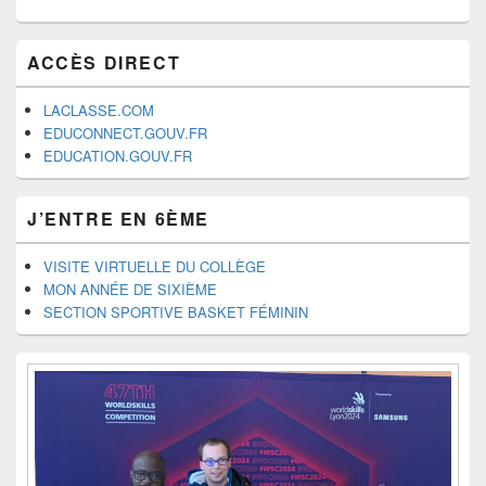
ACCÈS DIRECT
LACLASSE.COM
EDUCONNECT.GOUV.FR
EDUCATION.GOUV.FR
J’ENTRE EN 6ÈME
VISITE VIRTUELLE DU COLLÈGE
MON ANNÉE DE SIXIÈME
SECTION SPORTIVE BASKET FÉMININ