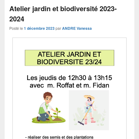
Atelier jardin et biodiversité 2023-
2024
Posté le
1 décembre 2023
par
ANDRE Vanessa