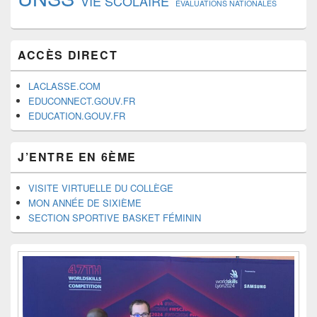
VIE SCOLAIRE
ÉVALUATIONS NATIONALES
ACCÈS DIRECT
LACLASSE.COM
EDUCONNECT.GOUV.FR
EDUCATION.GOUV.FR
J’ENTRE EN 6ÈME
VISITE VIRTUELLE DU COLLÈGE
MON ANNÉE DE SIXIÈME
SECTION SPORTIVE BASKET FÉMININ